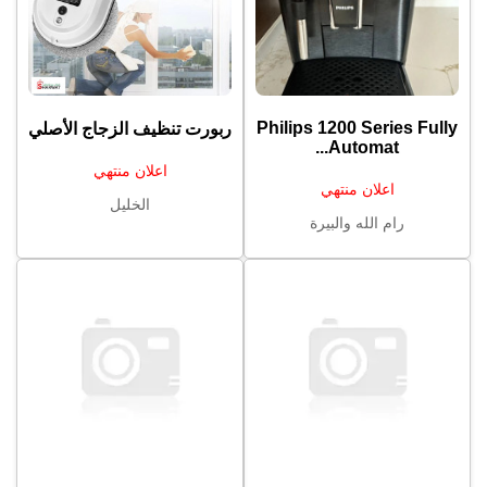
Philips 1200 Series Fully
ربورت تنظيف الزجاج الأصلي
Automat...
اعلان منتهي
اعلان منتهي
الخليل
رام الله والبيرة