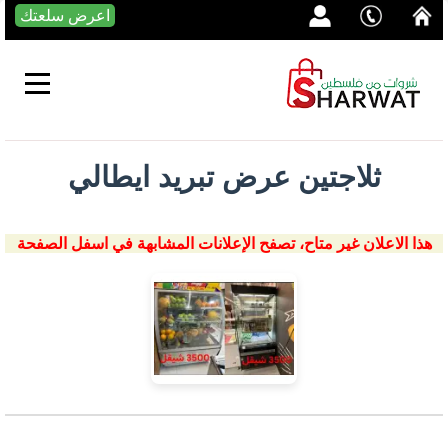
اعرض سلعتك
ثلاجتين عرض تبريد ايطالي
هذا الاعلان غير متاح، تصفح الإعلانات المشابهة في اسفل الصفحة