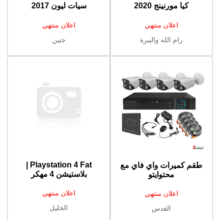
كيا مورنينج 2020
سيات ليون 2017
اعلان منتهي
اعلان منتهي
رام الله والبيرة
جنين
Playstation 4 Fat |
طقم كميرات واي فاي مع
بلاستيشن 4 مهكر
محتوايتو
اعلان منتهي
اعلان منتهي
الخليل
القدس