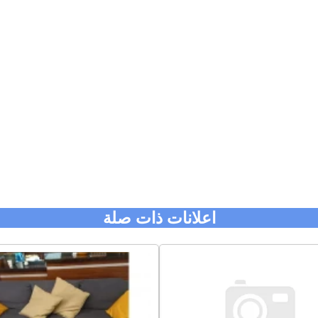
اعلانات ذات صلة