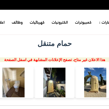
ارات ↓
كمبيوترات
الكترونيات
كهربائيات
وظائف
اعل
حمام متنقل
هذا الاعلان غير متاح، تصفح الإعلانات المشابهة في اسفل الصفحة