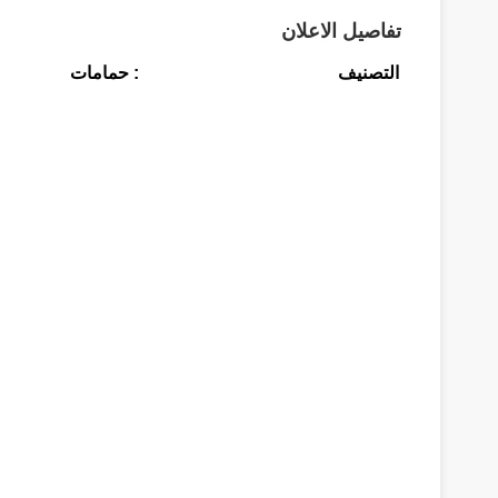
تفاصيل الاعلان
التصنيف
: حمامات