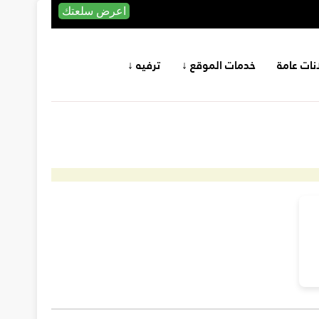
اعرض سلعتك
انات عامة
خدمات الموقع ↓
ترفيه ↓