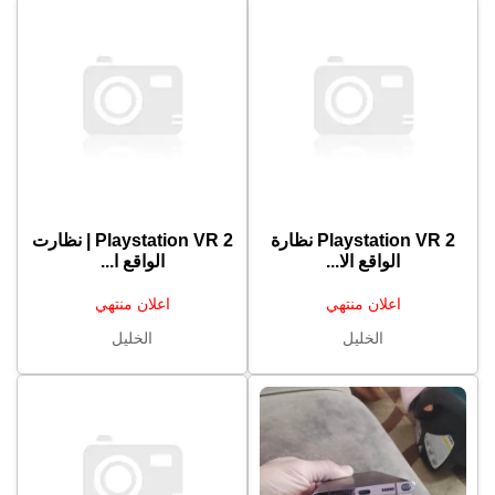
Playstation VR 2 نظارة
Playstation VR 2 | نظارت
الواقع الا...
الواقع ا...
اعلان منتهي
اعلان منتهي
الخليل
الخليل