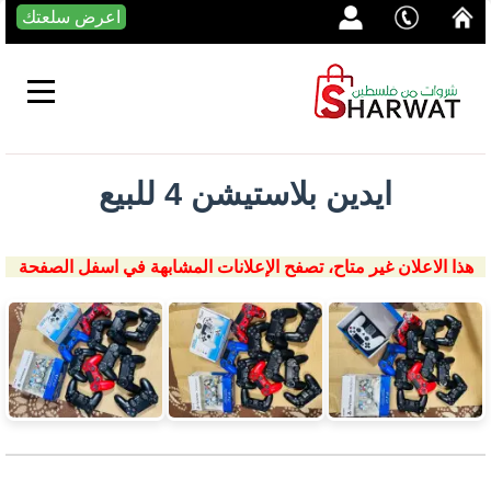
اعرض سلعتك
ايدين بلاستيشن 4 للبيع
هذا الاعلان غير متاح، تصفح الإعلانات المشابهة في اسفل الصفحة