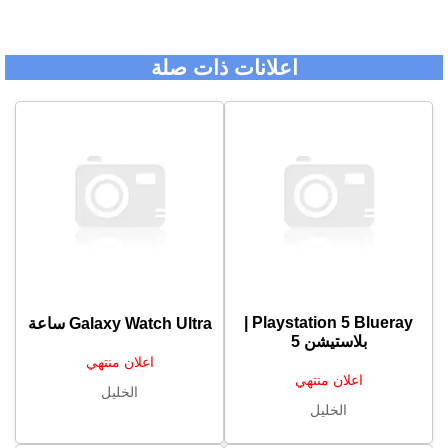
اعلانات ذات صلة
Playstation 5 Blueray |
Galaxy Watch Ultra ساعة
بلاستيشن 5
اعلان منتهي
اعلان منتهي
الخليل
الخليل