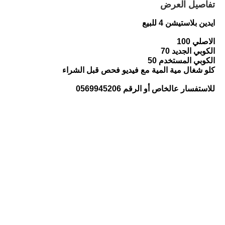
تفاصيل العرض
ايدين بلاستيشن 4 للبيع
الاصلي 100
الكوبي الجديد 70
الكوبي المستخدم 50
كلو شغال مية المية مع فيديو فحص قبل الشراء
للاستفسار عالخاص أو الرقم 0569945206