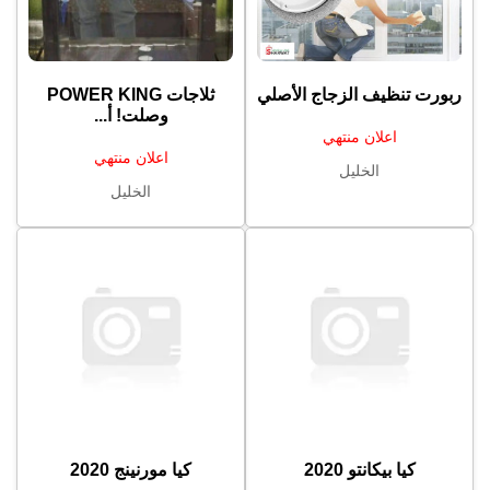
ربورت تنظيف الزجاج الأصلي
وصلت! أ...
اعلان منتهي
اعلان منتهي
الخليل
الخليل
كيا بيكانتو 2020
كيا مورنينج 2020