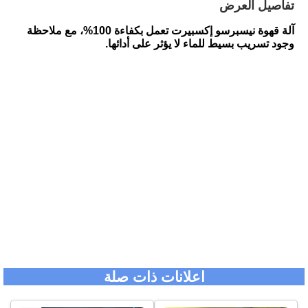
تفاصيل العرض
آلة قهوة نيسبرسو إكسبيرت تعمل بكفاءة 100%، مع ملاحظة
وجود تسريب بسيط للماء لا يؤثر على أدائها.
اعلانات ذات صلة