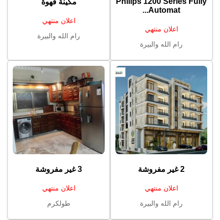
Philips 1200 Series Fully
مكينة قهوة
Automat...
اعلان منتهي
اعلان منتهي
رام الله والبيرة
رام الله والبيرة
2 غير مفروشة
3 غير مفروشة
اعلان منتهي
اعلان منتهي
رام الله والبيرة
طولكرم