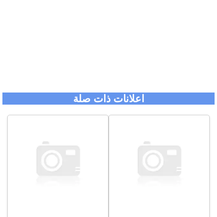
اعلانات ذات صلة