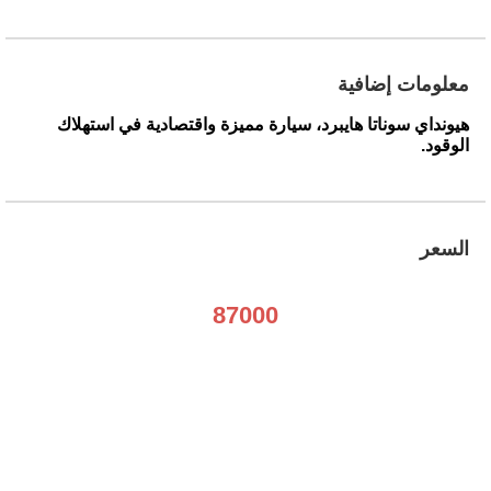
معلومات إضافية
هيونداي سوناتا هايبرد، سيارة مميزة واقتصادية في استهلاك
الوقود.
السعر
87000