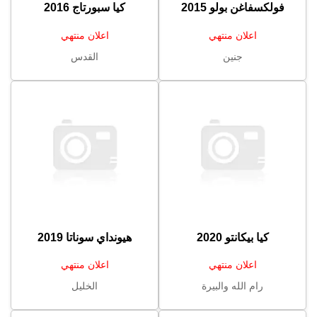
فولكسفاغن بولو 2015
كيا سبورتاج 2016
اعلان منتهي
اعلان منتهي
جنين
القدس
كيا بيكانتو 2020
هيونداي سوناتا 2019
اعلان منتهي
اعلان منتهي
رام الله والبيرة
الخليل