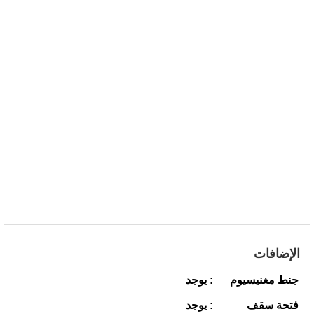
الإضافات
جنط مغنيسيوم
: يوجد
فتحة سقف
: يوجد