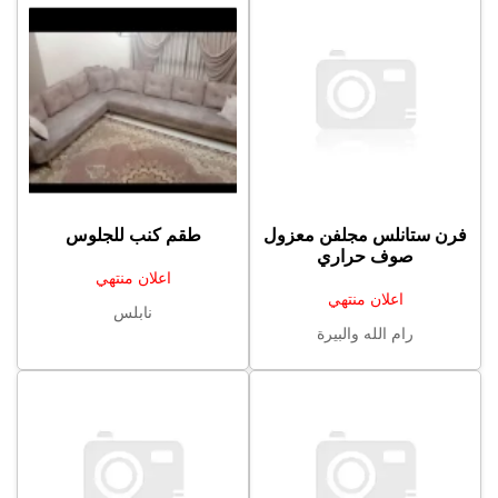
فرن ستانلس مجلفن معزول
طقم كنب للجلوس
صوف حراري
اعلان منتهي
اعلان منتهي
نابلس
رام الله والبيرة