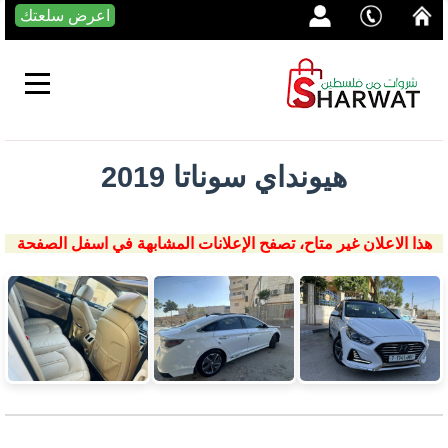
اعرض سلعتك
هيونداي سوناتا 2019
هذا الاعلان غير متاح، تصفح الإعلانات المشابهة في اسفل الصفحة