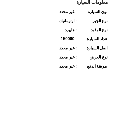
معلومات السيارة
لون السيارة
: غير محدد
نوع الجير
: اوتوماتيك
نوع الوقود
: هايبرد
: 150000
عداد السيارة
اصل السيارة
: غير محدد
نوع العرض
: غير محدد
طريقة الدفع
: غير محدد