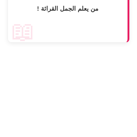
من يعلم الجمل القرائة !
📖