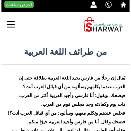
اعرض سلعتك
‏من طرائف اللغة العربية
يُقال إن رجلًا من فارس يجيد اللغة العربية بطلاقة حتى إن
العرب عندما يكلمهم يسألونه من أي قبائل العرب أنت؟
فيضحك، ويقول: أنا فارسي وأجيد العربية أكثر من العرب.
ذات يوم وكعادته وجد مجلس قوم من العرب،
فجلس عندهم وتكلم معهم، وسألوه: من أي قبائل العرب أنت؟!
‏فضحك وقال: أنا من فارس وأجيد العربية خيرًا منكم.
فقام أحد الجلوس وقال له: اذهب إلى فلان بن فلان (رجل من