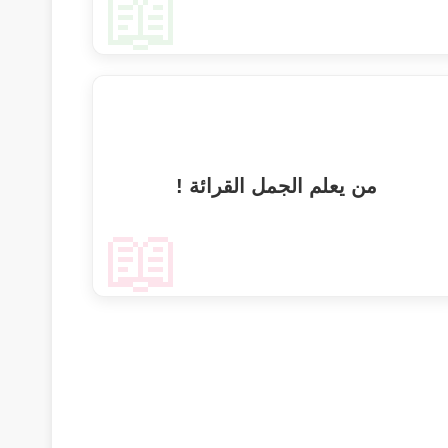
📖
من يعلم الجمل القرائة !
📖