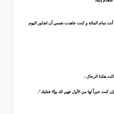
فتقدم إليه،
نت تمام المائة و كنت عاهدت نفسي أن اشاور اليوم
الت هكذا الرجال ،
إن كنت خيراً لها من الأول فهي لك وإلا فعليك"،