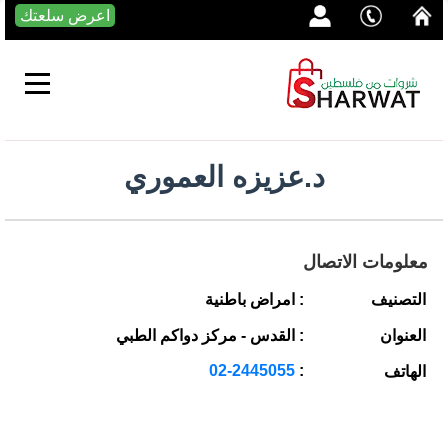
اعرض سلعتك
د.عزيزه العموري
معلومات الاتصال
التصنيف
: امراض باطنية
العنوان
: القدس - مركز دواكم الطبي
02-2445055
:
الهاتف