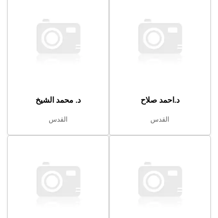
د.احمد صلاح
د. محمد الشيخ
القدس
القدس