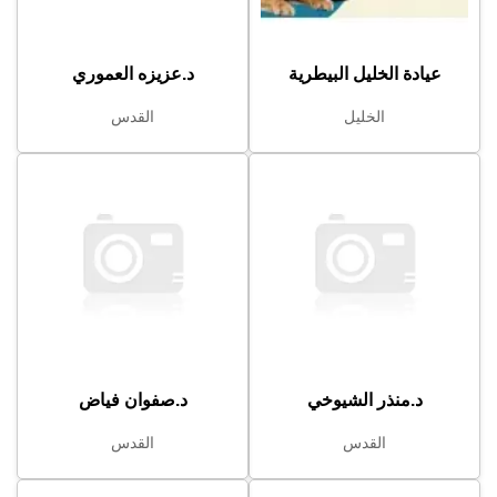
عيادة الخليل البيطرية
د.عزيزه العموري
الخليل
القدس
د.منذر الشيوخي
د.صفوان فياض
القدس
القدس