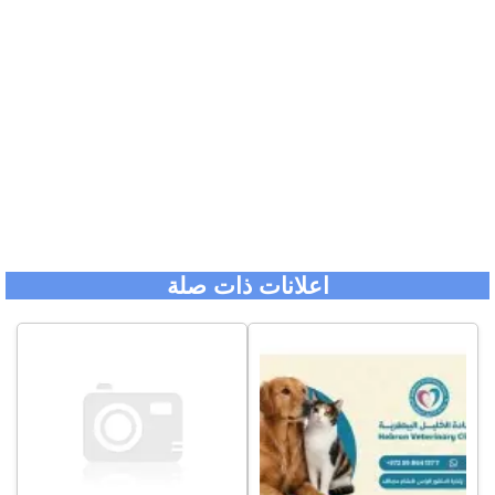
اعلانات ذات صلة