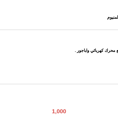
لمنيوم
 محرك كهربائي واباجور .
1,000