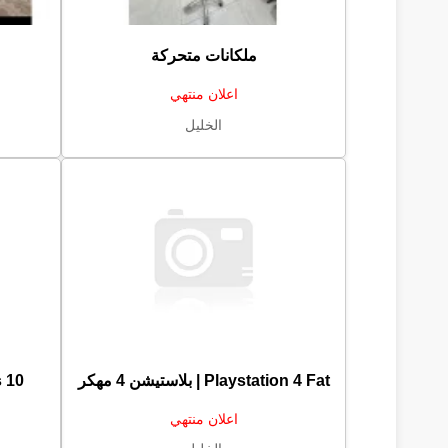
ملكانات متحركة
اعلان منتهي
الخليل
Playstation 4 Fat | بلاستيشن 4 مهكر
s 10
اعلان منتهي