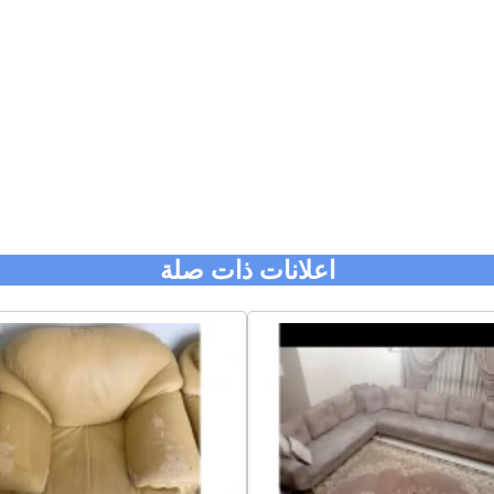
اعلانات ذات صلة