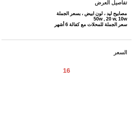
تفاصيل العرض
مصابيح ليد ، لون ابيض ، بسعر الجملة
50w , 20 w, 10w
سعر الجملة للمحلات مع كفالة 6 أشهر
السعر
16