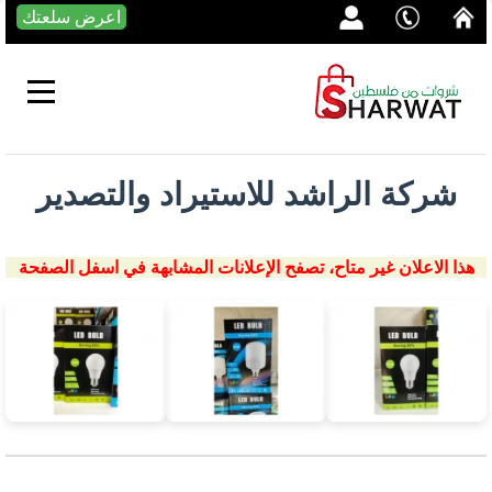
اعرض سلعتك
شركة الراشد للاستيراد والتصدير
هذا الاعلان غير متاح، تصفح الإعلانات المشابهة في اسفل الصفحة