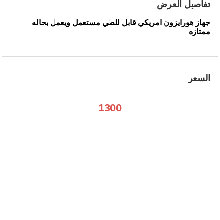
تفاصيل العرض
جهاز هورايزون امريكي قابل للطي مستعمل ويعمل بحاله
ممتازه
السعر
1300