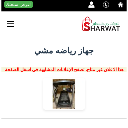
اعرض سلعتك
جهاز رياضه مشي
هذا الاعلان غير متاح، تصفح الإعلانات المشابهة في اسفل الصفحة