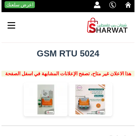
اعرض سلعتك
GSM RTU 5024
هذا الاعلان غير متاح، تصفح الإعلانات المشابهة في اسفل الصفحة