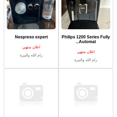
Nespreso expert
Philips 1200 Series Fully
Automat...
اعلان منتهي
اعلان منتهي
رام الله والبيرة
رام الله والبيرة