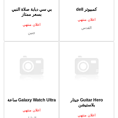
كمبيوتر dell
بي سي دبابة صلاة النبي
بسعر ممتاز
اعلان منتهي
اعلان منتهي
القدس
جنين
Guitar Hero جيتار
Galaxy Watch Ultra ساعة
بلاستيشن
اعلان منتهي
اعلان منتهي