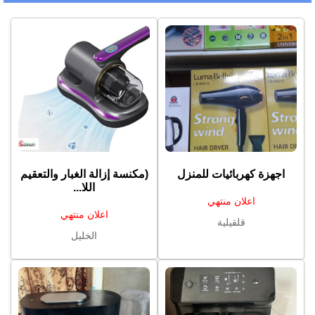
اجهزة كهربائيات للمنزل
(مكنسة إزالة الغبار والتعقيم
اللا...
اعلان منتهي
اعلان منتهي
قلقيلية
الخليل