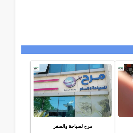
مرح لسياحة والسفر