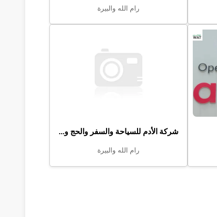
رام الله والبيرة
شركة الأدم للسياحة والسفر والحج و...
رام الله والبيرة