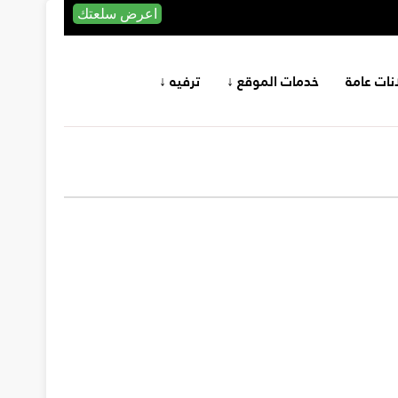
اعرض سلعتك
انات عامة
خدمات الموقع ↓
ترفيه ↓