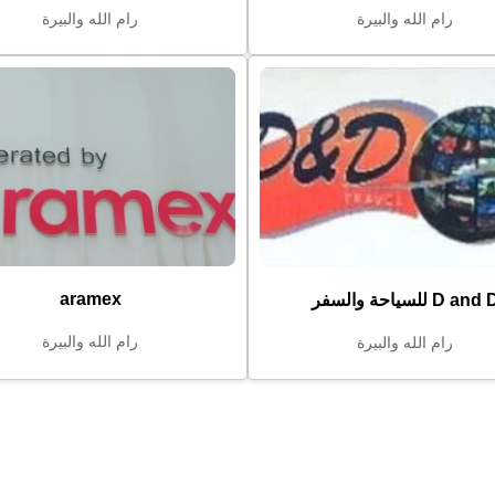
رام الله والبيرة
رام الله والبيرة
aramex
D and للسياحة والسفر
رام الله والبيرة
رام الله والبيرة