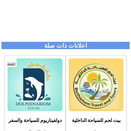
اعلانات ذات صلة
بيت لحم للسياحة الداخلية
دولفيناريوم للسياحة والسفر