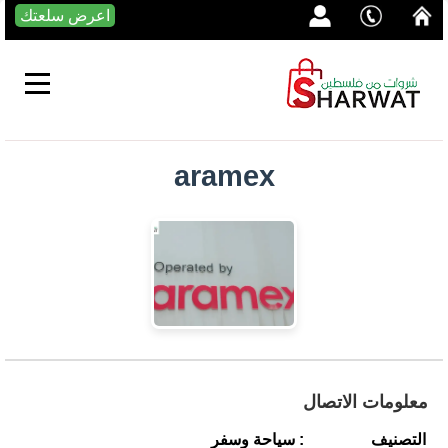
اعرض سلعتك
aramex
معلومات الاتصال
التصنيف
: سياحة وسفر