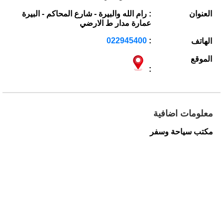
العنوان
: رام الله والبيرة - شارع المحاكم - البيرة
عمارة مدار ط الارضي
022945400
:
الهاتف
الموقع
:
معلومات اضافية
مكتب سياحة وسفر