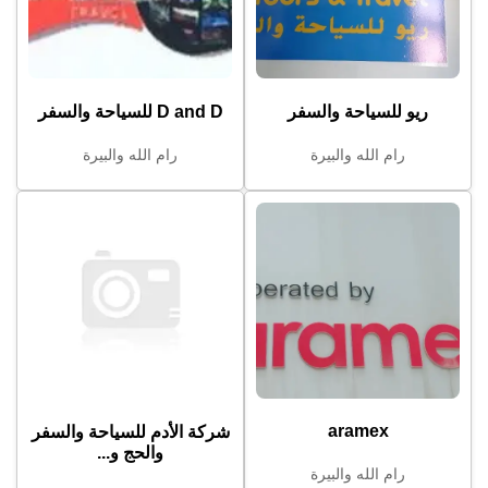
ريو للسياحة والسفر
D and D للسياحة والسفر
رام الله والبيرة
رام الله والبيرة
aramex
شركة الأدم للسياحة والسفر
والحج و...
رام الله والبيرة