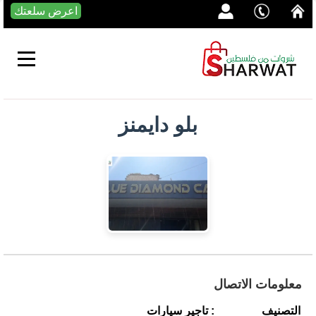
اعرض سلعتك
بلو دايمنز
معلومات الاتصال
التصنيف
: تاجير سيارات