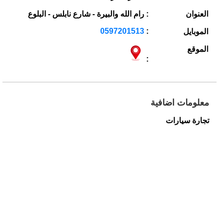
العنوان
: رام الله والبيرة - شارع نابلس - البلوع
0597201513
:
الموبايل
الموقع
:
معلومات اضافية
تجارة سيارات