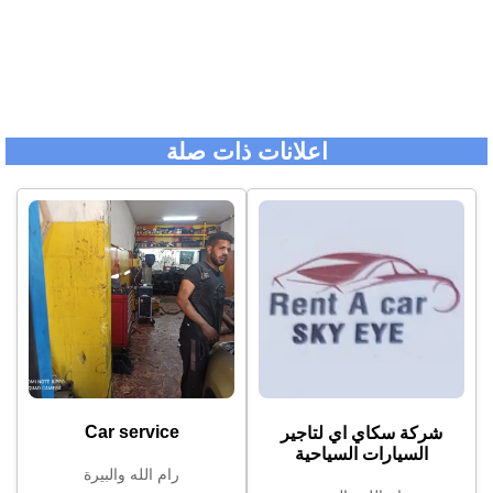
اعلانات ذات صلة
Car service
شركة سكاي اي لتاجير
السيارات السياحية
رام الله والبيرة