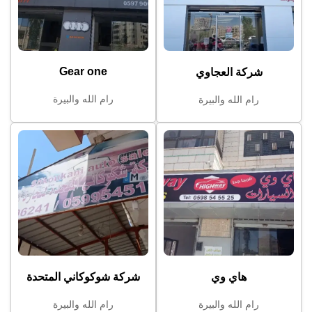
Gear one
شركة العجاوي
رام الله والبيرة
رام الله والبيرة
هاي وي
شركة شوكوكاني المتحدة
رام الله والبيرة
رام الله والبيرة