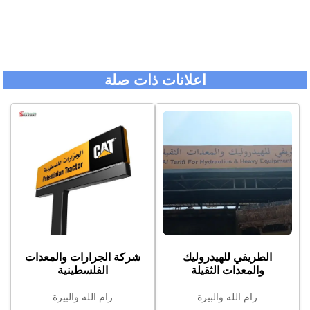
اعلانات ذات صلة
الطريفي للهيدروليك
شركة الجرارات والمعدات
والمعدات الثقيلة
الفلسطينية
رام الله والبيرة
رام الله والبيرة