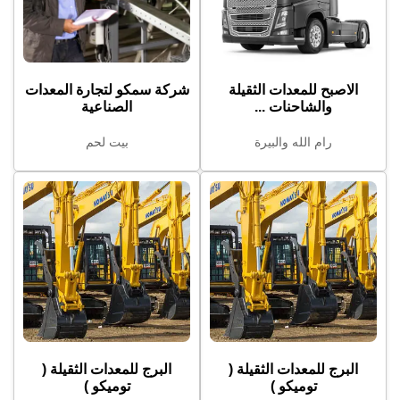
الاصبح للمعدات الثقيلة
شركة سمكو لتجارة المعدات
والشاحنات ...
الصناعية
رام الله والبيرة
بيت لحم
البرج للمعدات الثقيلة (
البرج للمعدات الثقيلة (
توميكو )
توميكو )