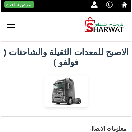
اعرض سلعتك
الاصبح للمعدات الثقيلة والشاحنات (
فولفو )
معلومات الاتصال