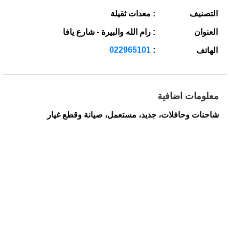
التصنيف
: معدات ثقيلة
العنوان
: رام الله والبيرة - شارع يافا
022965101
:
الهاتف
معلومات اضافية
شاحنات وحافلات، جديد، مستعمل، صيانة وقطع غيار