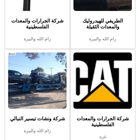
الطريفي للهيدروليك
شركة الجرارات والمعدات
والمعدات الثقيلة
الفلسطينية
رام الله والبيرة
رام الله والبيرة
شركة الجرارات والمعدات
شركة ونشات تيسير النبالي
الفلسطينية
رام الله والبيرة
غزة