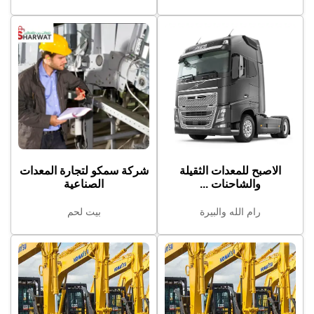
الاصبح للمعدات الثقيلة
شركة سمكو لتجارة المعدات
والشاحنات ...
الصناعية
رام الله والبيرة
بيت لحم