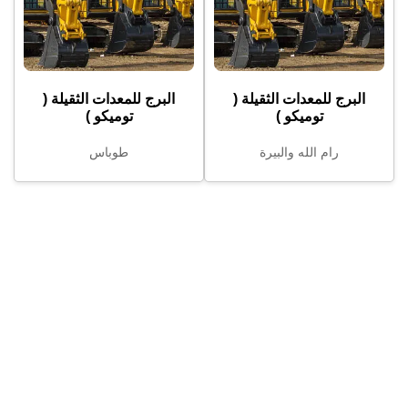
البرج للمعدات الثقيلة (
البرج للمعدات الثقيلة (
توميكو )
توميكو )
رام الله والبيرة
طوباس