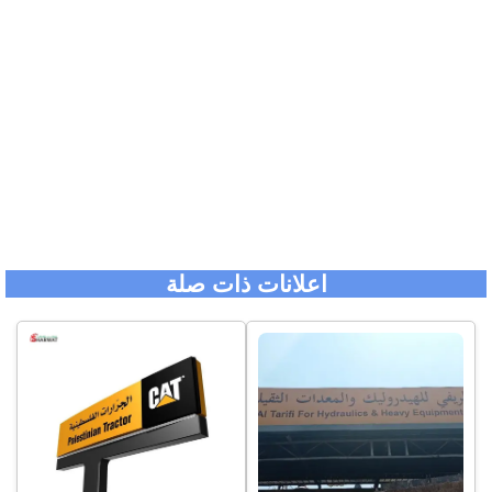
اعلانات ذات صلة