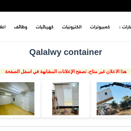
ارات ↓
كمبيوترات
الكترونيات
كهربائيات
وظائف
اعل
Qalalwy container
هذا الاعلان غير متاح، تصفح الإعلانات المشابهة في اسفل الصفحة