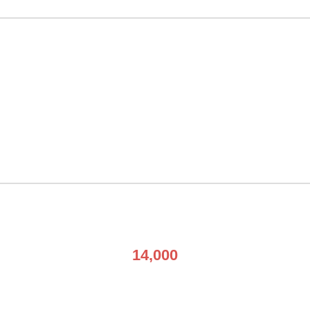
14,000