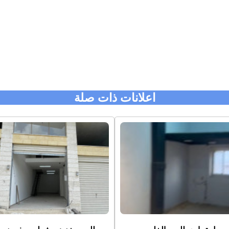
اعلانات ذات صلة