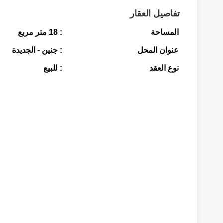
تفاصيل العقار
المساحة
: 18 متر مربع
عنوان المحل
: جنين - الجديدة
نوع العقد
: للبيع