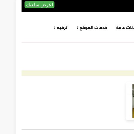
اعرض سلعتك
انات عامة
خدمات الموقع ↓
ترفيه ↓