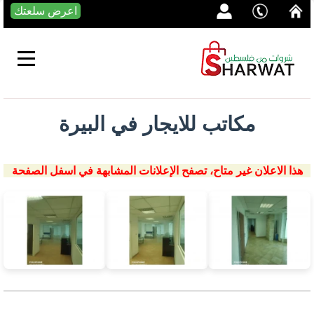
اعرض سلعتك
مكاتب للايجار في البيرة
هذا الاعلان غير متاح، تصفح الإعلانات المشابهة في اسفل الصفحة