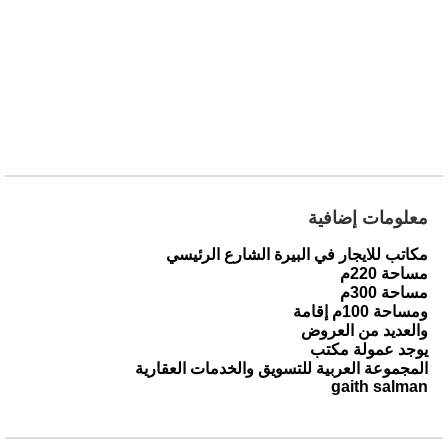
معلومات إضافية
مكاتب للايجار في البيرة الشارع الرئيسي
مساحة 220م
مساحة 300م
ومساحة 100م إقامة
والعديد من العروض
يوجد عمولة مكتب
المجموعة العربية للتسويق والخدمات العقارية
gaith salman