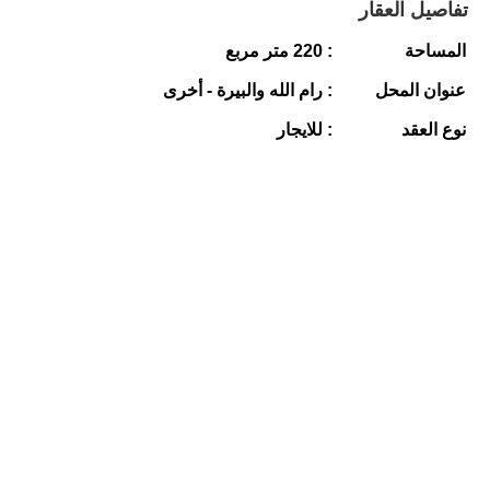
تفاصيل العقار
المساحة
: 220 متر مربع
عنوان المحل
: رام الله والبيرة - أخرى
نوع العقد
: للايجار