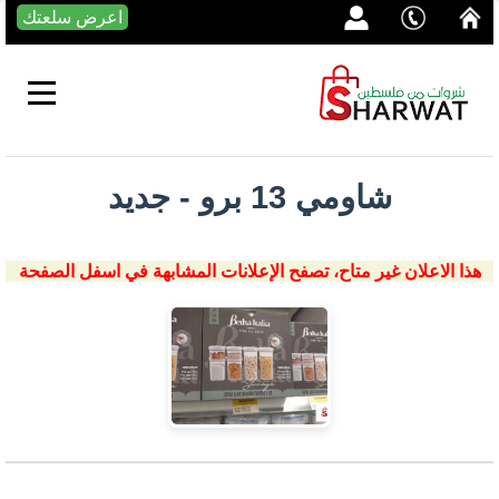
اعرض سلعتك
شاومي 13 برو - جديد
هذا الاعلان غير متاح، تصفح الإعلانات المشابهة في اسفل الصفحة