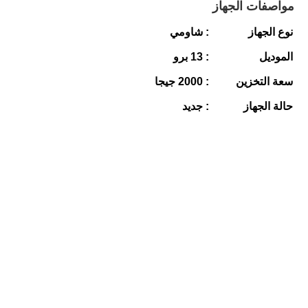
مواصفات الجهاز
نوع الجهاز
: شاومي
الموديل
: 13 برو
سعة التخزين
: 2000 جيجا
حالة الجهاز
: جديد