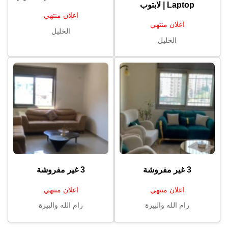
Laptop | لابتوب
اعلان منتهي
اعلان منتهي
الخليل
الخليل
3 غير مفروشة
3 غير مفروشة
اعلان منتهي
اعلان منتهي
رام الله والبيرة
رام الله والبيرة