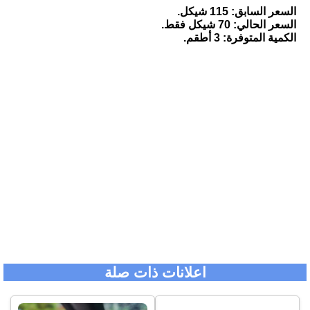
السعر السابق: 115 شيكل.
السعر الحالي: 70 شيكل فقط.
الكمية المتوفرة: 3 أطقم.
اعلانات ذات صلة