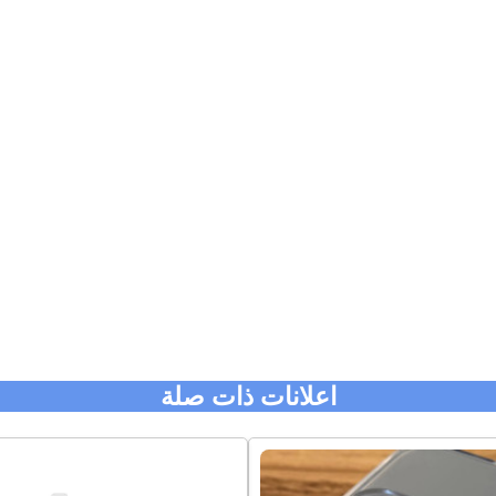
اعلانات ذات صلة