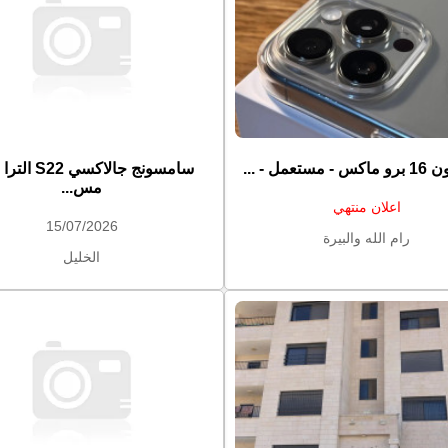
مستعمل - ...
مس...
اعلان منتهي
15/07/2026
رام الله والبيرة
الخليل