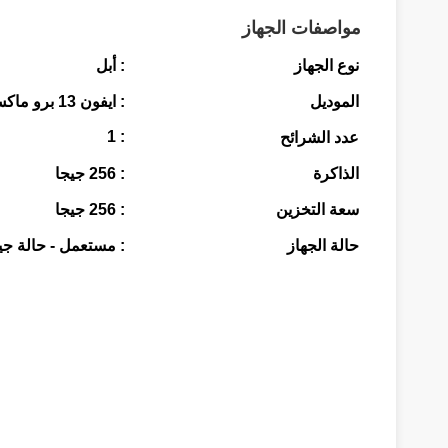
مواصفات الجهاز
نوع الجهاز
: أبل
الموديل
: ايفون 13 برو ماكس
: 1
عدد الشرائح
الذاكرة
: 256 جيجا
سعة التخزين
: 256 جيجا
حالة الجهاز
: مستعمل - حالة جي