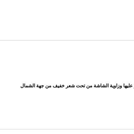
ليها وزاوية الشاشة من تحت شعر خفيف من جهة الشمال