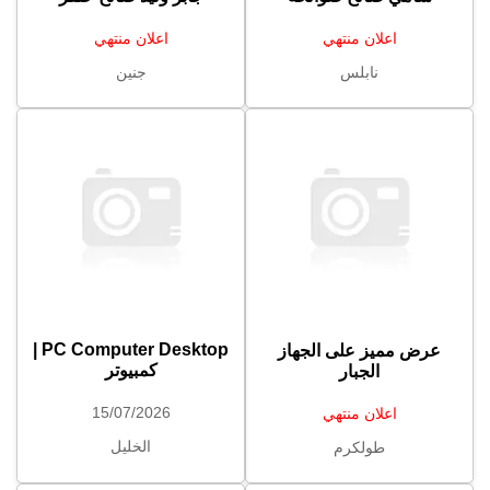
اعلان منتهي
اعلان منتهي
نابلس
جنين
PC Computer Desktop |
عرض مميز على الجهاز
كمبيوتر
الجبار
15/07/2026
اعلان منتهي
الخليل
طولكرم