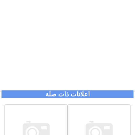
اعلانات ذات صلة