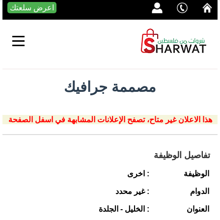
اعرض سلعتك
مصممة جرافيك
هذا الاعلان غير متاح، تصفح الإعلانات المشابهة في اسفل الصفحة
تفاصيل الوظيفة
الوظيفة
: اخرى
الدوام
: غير محدد
العنوان
: الخليل - الجلدة