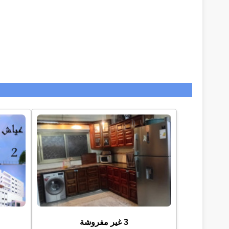
3 غير مفروشة