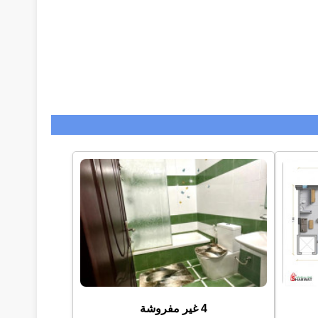
4 غير مفروشة