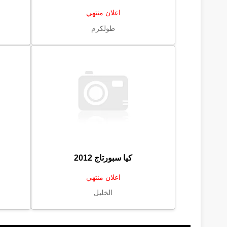
اعلان منتهي
طولكرم
كيا سبورتاج 2012
اعلان منتهي
الخليل