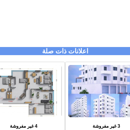
اعلانات ذات صلة
3 غير مفروشة
4 غير مفروشة