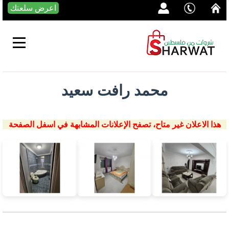
اعرض سلعتك
محمد رافت سعيد
هذا الاعلان غير متاح، تصفح الإعلانات المشابهة في اسفل الصفحة