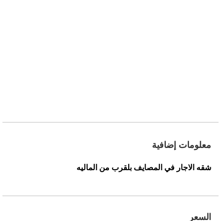
معلومات إضافية
شقه الاجار في المصايف بلقرب من الماليه
السعر