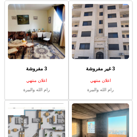
3 غير مفروشة
3 مفروشة
اعلان منتهي
اعلان منتهي
رام الله والبيرة
رام الله والبيرة