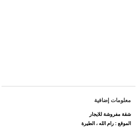
معلومات إضافية
شقة مفروشة للايجار
الموقع : رام الله ، الطيرة