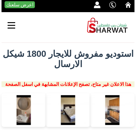
اعرض سلعتك
استوديو مفروش للايجار 1800 شيكل
الارسال
هذا الاعلان غير متاح، تصفح الإعلانات المشابهة في اسفل الصفحة