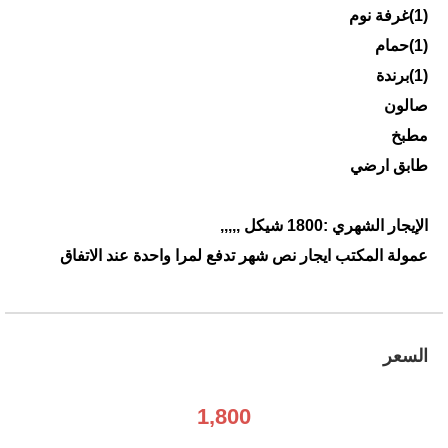
(1)غرفة نوم
(1)حمام
(1)برندة
صالون
مطبخ
طابق ارضي
الإيجار الشهري :1800 شيكل ,,,,,
عمولة المكتب ايجار نص شهر تدفع لمرا واحدة عند الاتفاق
السعر
1,800