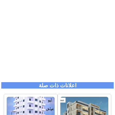
اعلانات ذات صلة