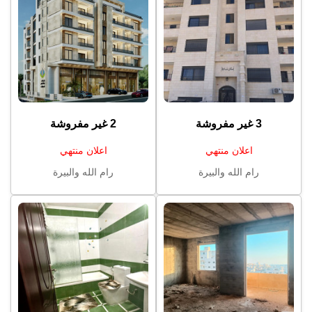
3 غير مفروشة
2 غير مفروشة
اعلان منتهي
اعلان منتهي
رام الله والبيرة
رام الله والبيرة