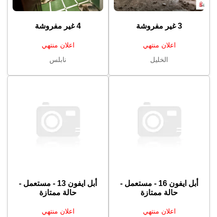
3 غير مفروشة
4 غير مفروشة
اعلان منتهي
اعلان منتهي
الخليل
نابلس
أبل ايفون 16 - مستعمل -
أبل ايفون 13 - مستعمل -
حالة ممتازة
حالة ممتازة
اعلان منتهي
اعلان منتهي