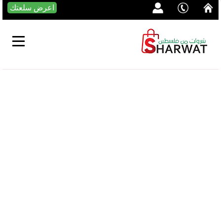
اعرض سلعتك