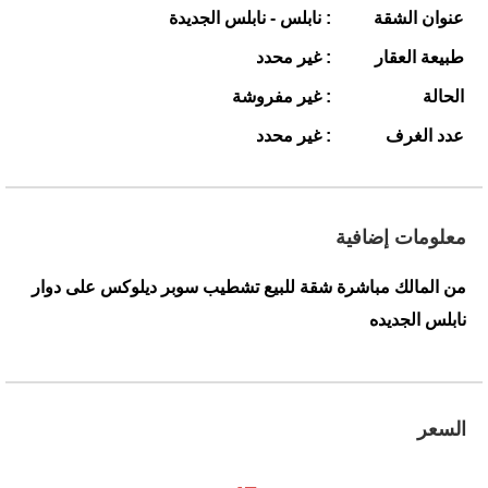
عنوان الشقة
: نابلس - نابلس الجديدة
طبيعة العقار
: غير محدد
الحالة
: غير مفروشة
عدد الغرف
: غير محدد
معلومات إضافية
من المالك مباشرة شقة للبيع تشطيب سوبر ديلوكس على دوار
نابلس الجديده
السعر