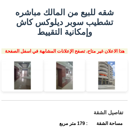
شقه للبيع من المالك مباشره
تشطيب سوبر ديلوكس كاش
وإمكانية التقييط
هذا الاعلان غير متاح، تصفح الإعلانات المشابهة في اسفل الصفحة
تفاصيل الشقة
مساحة الشقة
: 179 متر مربع