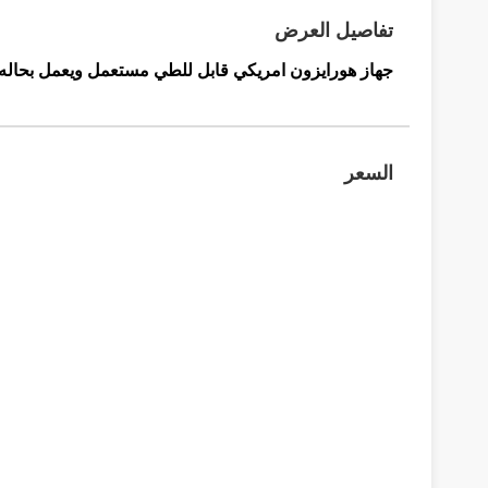
تفاصيل العرض
جهاز هورايزون امريكي قابل للطي مستعمل ويعمل بحاله 
السعر