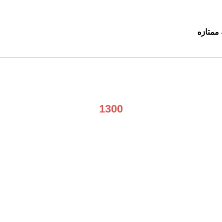
ممتازه
1300