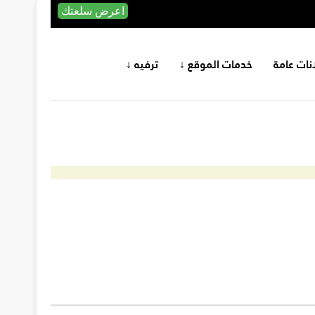
اعرض سلعتك
انات عامة
خدمات الموقع ↓
ترفيه ↓