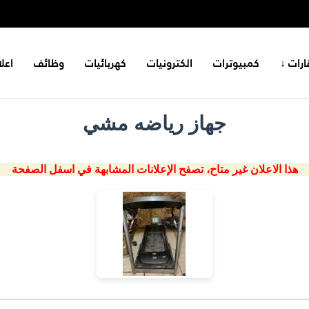
ارات ↓
كمبيوترات
الكترونيات
كهربائيات
وظائف
اعل
جهاز رياضه مشي
هذا الاعلان غير متاح، تصفح الإعلانات المشابهة في اسفل الصفحة