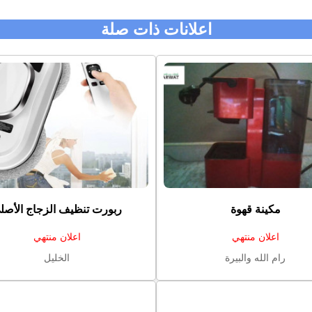
اعلانات ذات صلة
مكينة قهوة
ربورت تنظيف الزجاج الأصل
اعلان منتهي
اعلان منتهي
رام الله والبيرة
الخليل