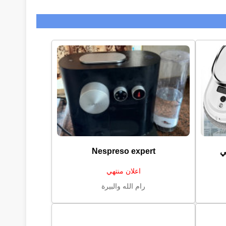
Nespreso expert
ي
اعلان منتهي
رام الله والبيرة