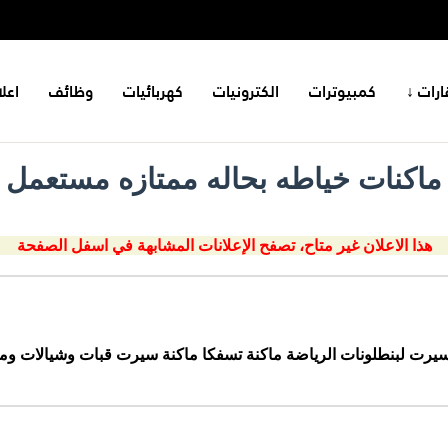
ارات ↓
كمبيوترات
الكترونيات
كهربائيات
وظائف
اعل
ماكنات خياطه بحاله ممتازه مستعمل
هذا الاعلان غير متاح، تصفح الإعلانات المشابهة في اسفل الصفحة
 سيرت لبنطلونات الرياضة ماكنة تسفكا ماكنة سيرت قبات وشيالات و