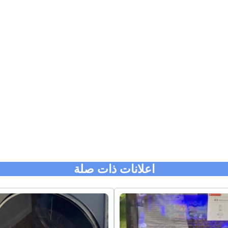
اعلانات ذات صلة