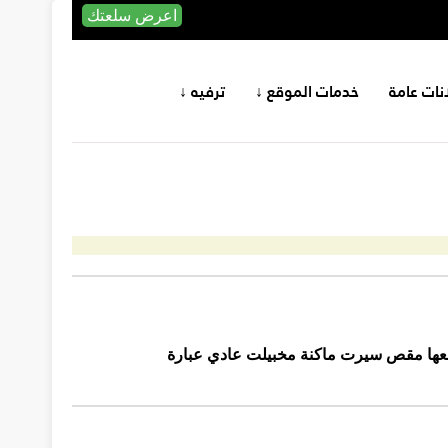
اعرض سلعتك
انات عامة
خدمات الموقع ↓
ترفيه ↓
معها مقص سيرت ماكنة مخبيلت عادي عبارة