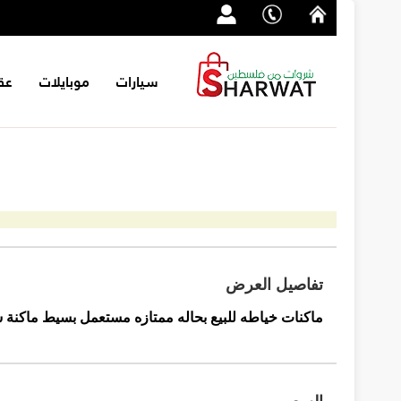
سيارات
موبايلات
عق
تفاصيل العرض
ماكنات خياطه للبيع بحاله ممتازه مستعمل بسيط ماكنة