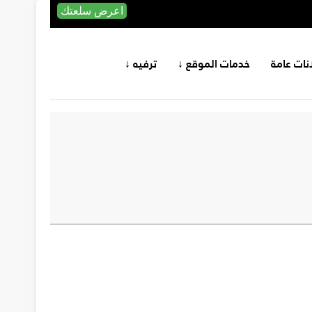
اعرض سلعتك
انات عامة
خدمات الموقع ↓
ترفيه ↓