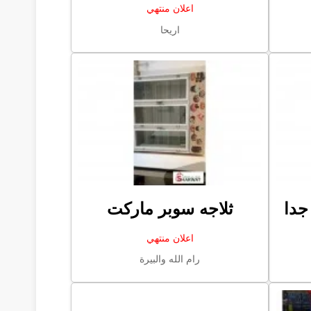
اعلان منتهي
اريحا
جدا
ثلاجه سوبر ماركت
اعلان منتهي
رام الله والبيرة