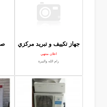
جهاز تكييف و تبريد مركزي
صي
اعلان منتهي
رام الله والبيرة