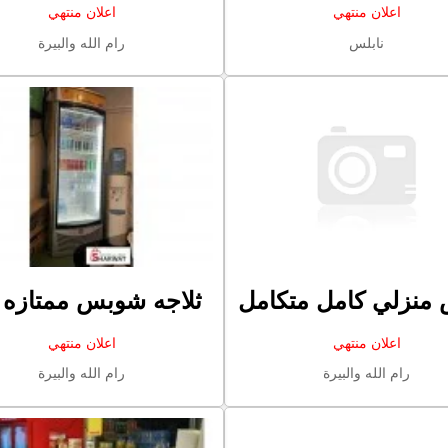
اعلان منتهي
اعلان منتهي
نابلس
رام الله والبيرة
منزلي كامل متكامل
ثلاجه شوبس ممتازه 
اعلان منتهي
اعلان منتهي
رام الله والبيرة
رام الله والبيرة