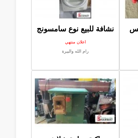
بس
نشافة للبيع نوع سامسونج
اعلان منتهي
رام الله والبيرة